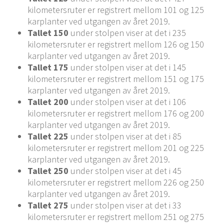
kilometersruter er registrert mellom 101 og 125
karplanter ved utgangen av året 2019.
Tallet 150
under stolpen viser at det i 235
kilometersruter er registrert mellom 126 og 150
karplanter ved utgangen av året 2019.
Tallet 175
under stolpen viser at det i 145
kilometersruter er registrert mellom 151 og 175
karplanter ved utgangen av året 2019.
Tallet 200
under stolpen viser at det i 106
kilometersruter er registrert mellom 176 og 200
karplanter ved utgangen av året 2019.
Tallet 225
under stolpen viser at det i 85
kilometersruter er registrert mellom 201 og 225
karplanter ved utgangen av året 2019.
Tallet 250
under stolpen viser at det i 45
kilometersruter er registrert mellom 226 og 250
karplanter ved utgangen av året 2019.
Tallet 275
under stolpen viser at det i 33
kilometersruter er registrert mellom 251 og 275