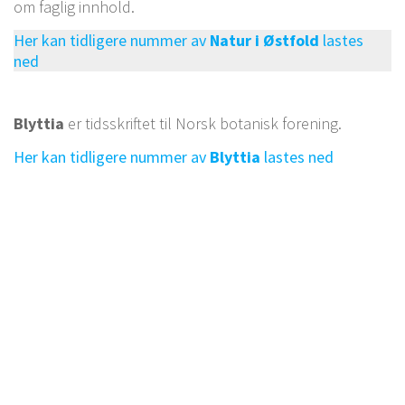
om faglig innhold.
Her kan tidligere nummer av
Natur i Østfold
lastes
ned
Blyttia
er tidsskriftet til Norsk botanisk forening.
Her kan tidligere nummer av
Blyttia
lastes ned